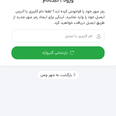
رمز عبور خود را فراموش کرده اید؟ لطفا نام کاربری یا آدرس
ایمیل خود را وارد نمایید. لینکی برای ایجاد رمز عبور جدید از
طریق ایمیل دریافت خواهید کرد.
بازنشانی گذرواژه
بازگشت به شهر چمن