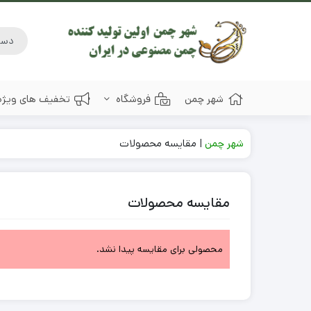
شهر چمن
فروشگاه
تخفیف های ویژه
شهر چمن
|
مقایسه محصولات
مقایسه محصولات
محصولی برای مقایسه پیدا نشد.