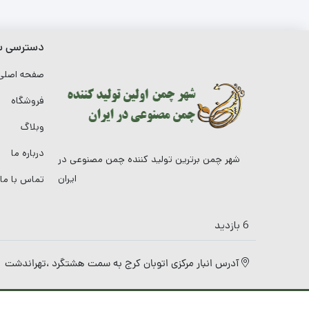
دسترسی س
صفحه اصل
فروشگاه
وبلاگ
درباره ما
شهر چمن برترین تولید کننده چمن مصنوعی در
ایران
تماس با ما
6 بازدید
آدرس انبار مرکزی اتوبان کرج به سمت هشتگرد ،تهراندشت