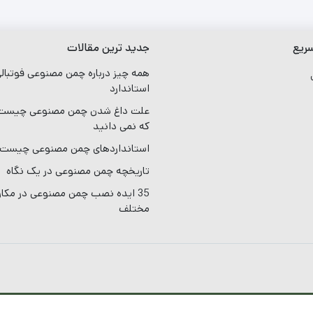
ریع
جدید ترین مقالات
همه چیز درباره چمن مصنوعی فوتبال
ی
استاندارد
علت داغ شدن چمن مصنوعی چیست؟
که نمی دانید
استانداردهای چمن مصنوعی چیست
تاریخچه چمن مصنوعی در یک نگاه
35 ایده نصب چمن مصنوعی در مکا
مختلف