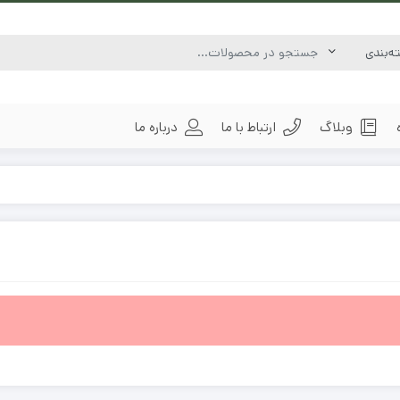
وبلاگ
ارتباط با ما
درباره ما