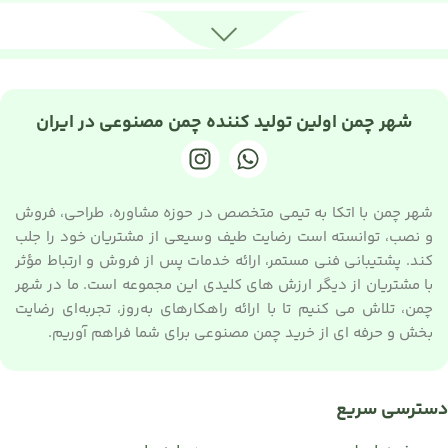
شهر چمن اولین تولید کننده چمن مصنوعی در ایران
شهر چمن با اتکا به تیمی متخصص در حوزه مشاوره، طراحی، فروش
و نصب، توانسته است رضایت طیف وسیعی از مشتریان خود را جلب
کند. پشتیبانی فنی مستمر، ارائه خدمات پس از فروش و ارتباط مؤثر
با مشتریان از دیگر ارزش های کلیدی این مجموعه است. ما در شهر
چمن، تلاش می کنیم تا با ارائه راهکارهای به‌روز، تجربه‌ای رضایت
بخش و حرفه ای از خرید چمن مصنوعی برای شما فراهم آوریم.
دسترسی سریع