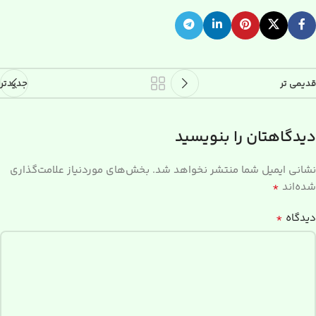
قدیمی تر
جدیدتر
دیدگاهتان را بنویسید
نشانی ایمیل شما منتشر نخواهد شد.
بخش‌های موردنیاز علامت‌گذاری
*
شده‌اند
*
دیدگاه