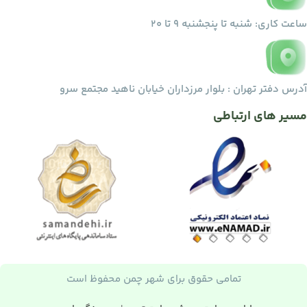
ساعت کاری: شنبه تا پنجشنبه ۹ تا ۲۰
آدرس دفتر تهران : بلوار مرزداران خیابان ناهید مجتمع سرو
مسیر های ارتباطی
تمامی حقوق برای شهر چمن محفوظ است