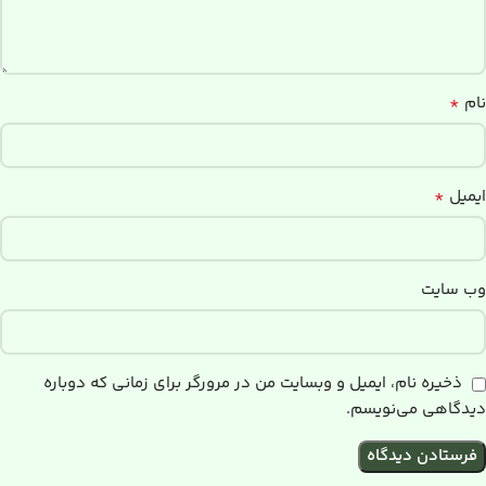
*
نام
*
ایمیل
وب‌ سایت
ذخیره نام، ایمیل و وبسایت من در مرورگر برای زمانی که دوباره
دیدگاهی می‌نویسم.