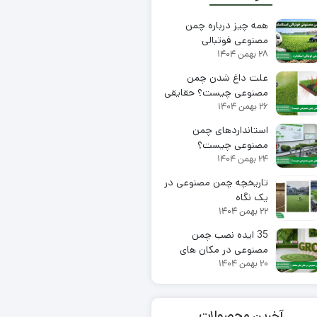
همه چیز درباره چمن
مصنوعی فوتبالی
۲۸ بهمن ۱۴۰۴
استاندارد
علت داغ شدن چمن
مصنوعی چیست؟ حقایقی
۲۶ بهمن ۱۴۰۴
که نمی دانید
استانداردهای چمن
مصنوعی چیست؟
۲۴ بهمن ۱۴۰۴
تاریخچه چمن مصنوعی در
یک نگاه
۲۲ بهمن ۱۴۰۴
35 ایده نصب چمن
مصنوعی در مکان های
۲۰ بهمن ۱۴۰۴
مختلف
آخرین محصولات