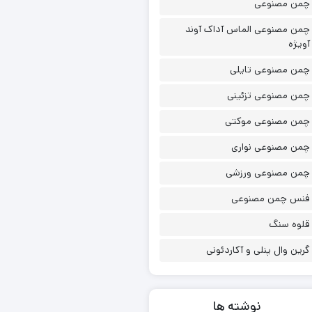
چمن مصنوعی
چمن مصنوعی الماس آداک آوند
آویژه
چمن مصنوعی تایلی
چمن مصنوعی تزئینی
چمن مصنوعی موکتی
چمن مصنوعی نواری
چمن مصنوعی ورزشی
فنس چمن مصنوعی
قلوه سنگ
گرین وال پنلی و آکاردئونی
نوشته ها