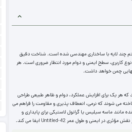
یک سیستم چند لایه با ساختاری مهندسی‌ شده است. شناخت دقیق
محصولی متناسب با نوع کاربری، سطح ایمنی و دوام مورد انتظار ضروری است. هر
 نهایی چمن خواهد داشت.
د لایه تخصصی هستند که هر یک برای افزایش عملکرد، دوام و ظاهر طبیعی طراحی
اخته می شوند که نرمی، انعطاف پذیری و مقاومت را فراهم می
کننده مانند ماسه سیلیس یا گرانول لاستیکی برای پایداری و
منی و طول عمر Untitled-42 ایفا می کند.