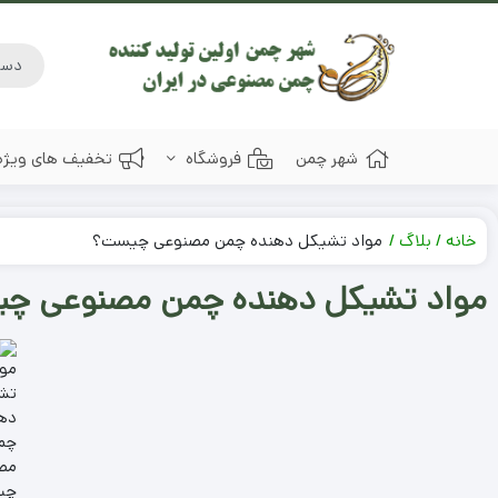
شهر چمن
فروشگاه
تخفیف های ویژه
خانه
بلاگ
مواد تشیکل دهنده چمن مصنوعی چیست؟
مواد تشیکل دهنده چمن مصنوعی چ