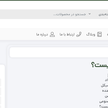
وبلاگ
ارتباط با ما
درباره ما
یست؟