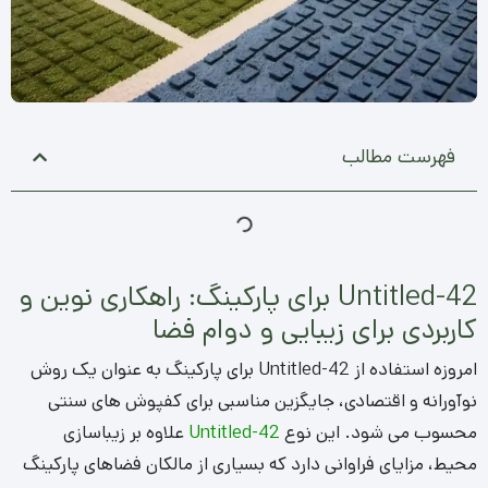
فهرست مطالب
Untitled-42 برای پارکینگ: راهکاری نوین و
کاربردی برای زیبایی و دوام فضا
امروزه استفاده از Untitled-42 برای پارکینگ به عنوان یک روش
نوآورانه و اقتصادی، جایگزین مناسبی برای کفپوش های سنتی
محسوب می شود. این نوع
Untitled-42
علاوه بر زیباسازی
محیط، مزایای فراوانی دارد که بسیاری از مالکان فضاهای پارکینگ