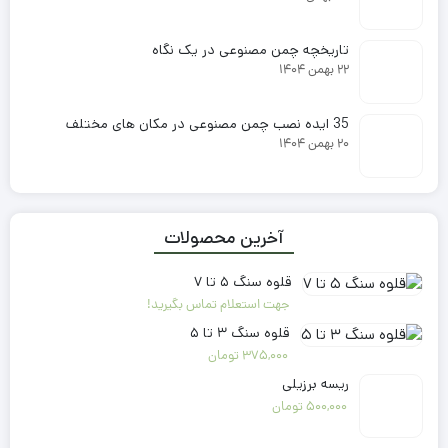
تاریخچه چمن مصنوعی در یک نگاه
۲۲ بهمن ۱۴۰۴
35 ایده نصب چمن مصنوعی در مکان های مختلف
۲۰ بهمن ۱۴۰۴
آخرین محصولات
قلوه سنگ ۵ تا ۷
جهت استعلام تماس بگیرید!
قلوه سنگ ۳ تا ۵
375,000
تومان
ریسه برزیلی
500,000
تومان