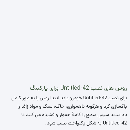
روش های نصب Untitled-42 برای پارکینگ
برای نصب Untitled-42 خودرو باید ابتدا زمین را به طور کامل
پاکسازی کرد و هرگونه ناهمواری، خاک، سنگ و مواد زائد را
برداشت. سپس سطح را کاملاً هموار و فشرده می کنند تا
Untitled-42 به شکل یکنواخت نصب شود.