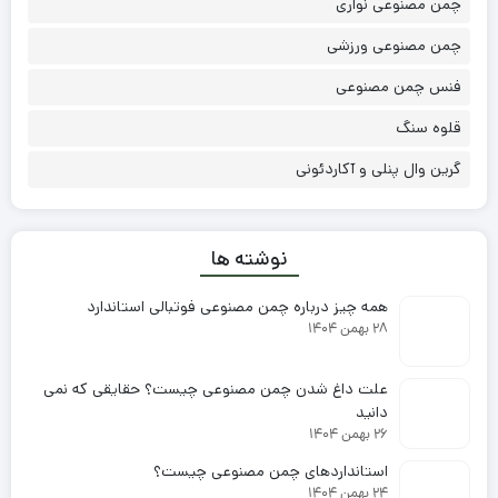
چمن مصنوعی نواری
چمن مصنوعی ورزشی
فنس چمن مصنوعی
قلوه سنگ
گرین وال پنلی و آکاردئونی
نوشته ها
همه چیز درباره چمن مصنوعی فوتبالی استاندارد
۲۸ بهمن ۱۴۰۴
علت داغ شدن چمن مصنوعی چیست؟ حقایقی که نمی
دانید
۲۶ بهمن ۱۴۰۴
استانداردهای چمن مصنوعی چیست؟
۲۴ بهمن ۱۴۰۴