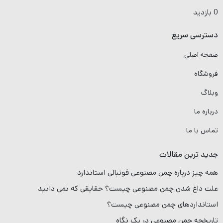
0 بازدید
دسترسی سریع
صفحه اصلی
فروشگاه
وبلاگ
درباره ما
تماس با ما
جدید ترین مقالات
همه چیز درباره چمن مصنوعی فوتبالی استاندارد
علت داغ شدن چمن مصنوعی چیست؟ حقایقی که نمی دانید
استانداردهای چمن مصنوعی چیست؟
تاریخچه چمن مصنوعی در یک نگاه