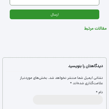
ارسال
مقالات مرتبط
دیدگاهتان را بنویسید
نشانی ایمیل شما منتشر نخواهد شد.
بخش‌های موردنیاز
علامت‌گذاری شده‌اند
*
نام
*