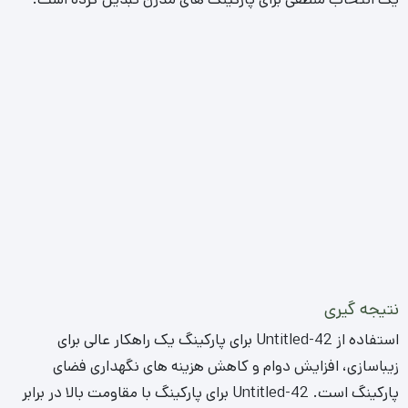
نتیجه گیری
استفاده از Untitled-42 برای پارکینگ یک راهکار عالی برای
زیباسازی، افزایش دوام و کاهش هزینه های نگهداری فضای
پارکینگ است. Untitled-42 برای پارکینگ با مقاومت بالا در برابر