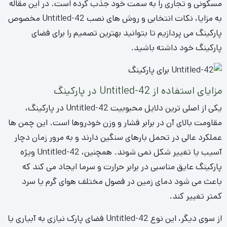
مسکونی و تجاری را به سمت خود جذب کرده است. در این مقاله
به مزایا، نکات انتخابی و روش های نصب Untitled-42 مخصوص
پارکینگ می پردازیم تا بتوانید بهترین تصمیم را برای فضای
پارکینگ خود داشته باشید.
مزایای استفاده از Untitled-42 در پارکینگ
یکی از اصلی ترین دلایل محبوبیت Untitled-42 در پارکینگ،
مقاومت بالای آن در برابر فشار و وزن خودروها است. این چمن ها
عملکرد عالی در تحمل بارهای سنگین دارند و به مرور زمان دچار
آسیب یا تغییر شکل نمی شوند. همچنین، Untitled-42 ویژه
پارکینگ عایق مناسبی در برابر حرارت و سرما ایجاد می کند که
باعث می شود دمای زمین در فصول مختلف هوای گرم یا سرد
کمتر تغییر کند.
از سوی دیگر، این نوع Untitled-42 فضای پارک نیازی به آبیاری یا