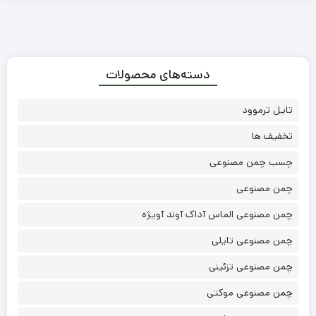
دسته‌های محصولات
تایل ترموود
تخفیف ها
چسب چمن مصنوعی
چمن مصنوعی
چمن مصنوعی الماس آداک آوند آویژه
چمن مصنوعی تایلی
چمن مصنوعی تزئینی
چمن مصنوعی موکتی