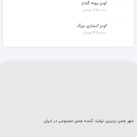
آویز پونه گلدار
350,000
تومان
آویز آبشاری بزرگ
450,000
تومان
شهر چمن برترین تولید کننده چمن مصنوعی در ایران