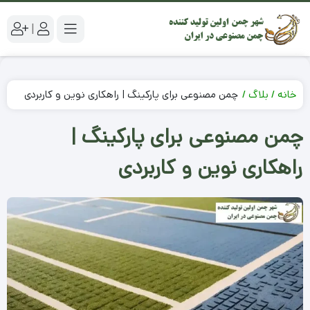
|
خانه
بلاگ
چمن مصنوعی برای پارکینگ | راهکاری نوین و کاربردی
چمن مصنوعی برای پارکینگ |
راهکاری نوین و کاربردی