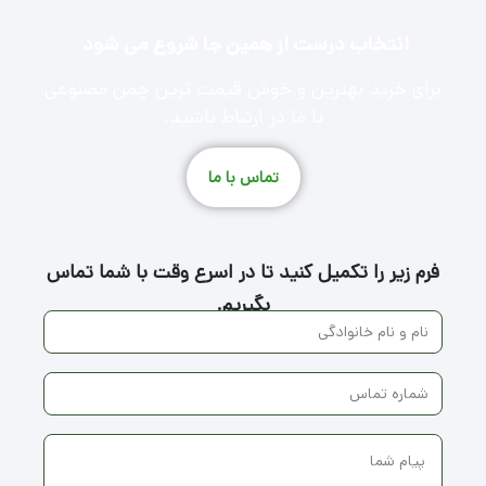
انتخاب درست از همین جا شروع می شود
برای خرید بهترین و خوش قیمت ترین چمن مصنوعی
با ما در ارتباط باشید.
تماس با ما
فرم زیر را تکمیل کنید تا در اسرع وقت با شما تماس
بگیریم.