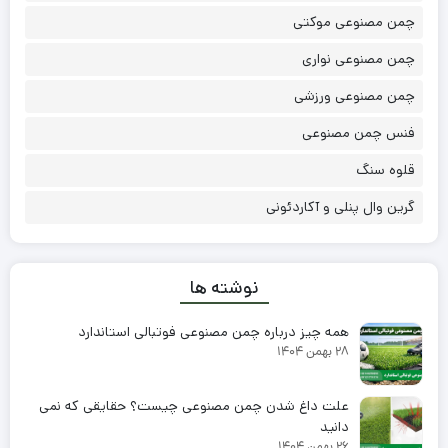
چمن مصنوعی موکتی
چمن مصنوعی نواری
چمن مصنوعی ورزشی
فنس چمن مصنوعی
قلوه سنگ
گرین وال پنلی و آکاردئونی
نوشته ها
همه چیز درباره چمن مصنوعی فوتبالی استاندارد
۲۸ بهمن ۱۴۰۴
علت داغ شدن چمن مصنوعی چیست؟ حقایقی که نمی
دانید
۲۶ بهمن ۱۴۰۴