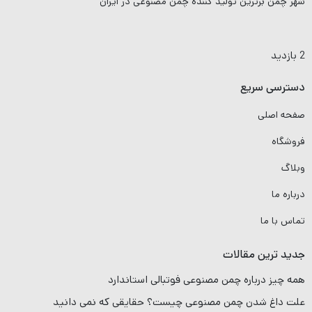
شهر چمن برترین تولید کننده چمن مصنوعی در ایران
2 بازدید
دسترسی سریع
صفحه اصلی
فروشگاه
وبلاگ
درباره ما
تماس با ما
جدید ترین مقالات
همه چیز درباره چمن مصنوعی فوتبالی استاندارد
علت داغ شدن چمن مصنوعی چیست؟ حقایقی که نمی دانید