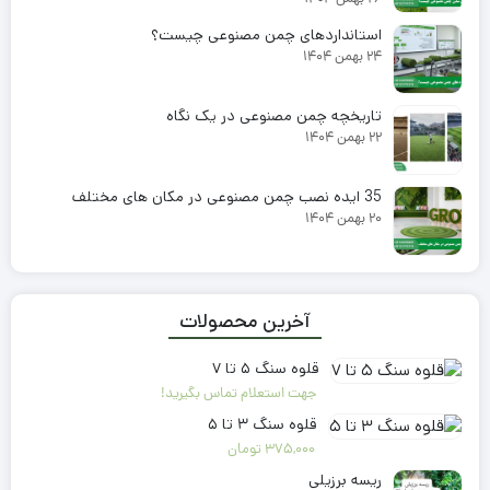
استانداردهای چمن مصنوعی چیست؟
۲۴ بهمن ۱۴۰۴
تاریخچه چمن مصنوعی در یک نگاه
۲۲ بهمن ۱۴۰۴
35 ایده نصب چمن مصنوعی در مکان های مختلف
۲۰ بهمن ۱۴۰۴
آخرین محصولات
قلوه سنگ ۵ تا ۷
جهت استعلام تماس بگیرید!
قلوه سنگ ۳ تا ۵
375,000
تومان
ریسه برزیلی