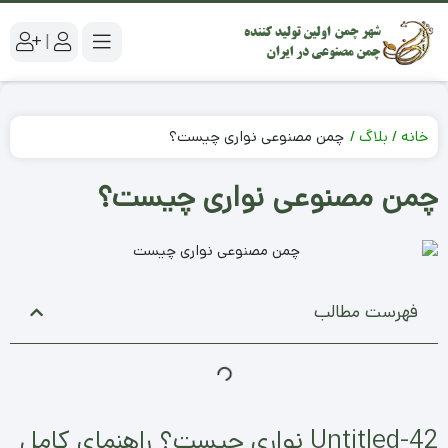
|
خانه
بلاگ
چمن مصنوعی نواری چیست؟
چمن مصنوعی نواری چیست؟
فهرست مطالب
Untitled-42 نواری چیست؟ راهنمای کامل