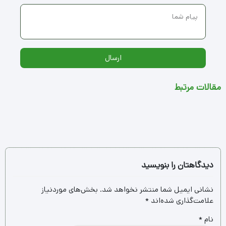
ارسال
مقالات مرتبط
دیدگاهتان را بنویسید
نشانی ایمیل شما منتشر نخواهد شد.
بخش‌های موردنیاز
علامت‌گذاری شده‌اند
*
نام
*