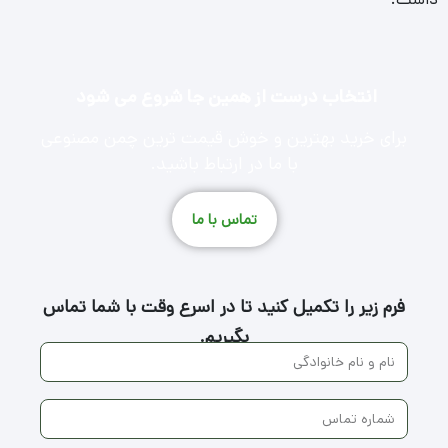
انتخاب درست از همین جا شروع می شود
برای خرید بهترین و خوش قیمت ترین چمن مصنوعی
با ما در ارتباط باشید.
تماس با ما
فرم زیر را تکمیل کنید تا در اسرع وقت با شما تماس
بگیریم.