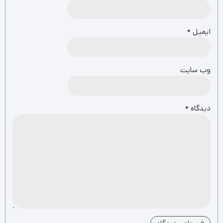
ایمیل
*
وب‌ سایت
دیدگاه
*