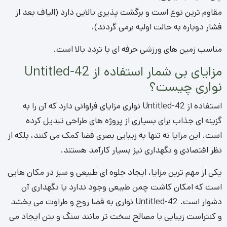
مقاوم ترین نوع است و برگشت پذیری بالایی دارد (الیاف بعد از
فشار دوباره به حالت اولیه برمی گردند).
مناسب زمین های ورزشی حرفه ای با تردد بالا است.
مزایای بی شمار استفاده از Untitled-42
نواری چیست؟
استفاده از Untitled-42 نواری مزایای فراوانی دارد که آن را به
گزینه ای جذاب برای بسیاری از پروژه های طراحی تبدیل کرده
است. این مزایا نه تنها به زیبایی بصری فضا کمک می کنند، بلکه از
نظر اقتصادی و نگهداری نیز بسیار کارآمد هستند.
یکی از مهم ترین مزایا، ایجاد جلوه ای طبیعی و سبز در مکان هایی
است که امکان کاشت چمن طبیعی وجود ندارد یا نگهداری آن
دشوار است. Untitled-42 نواری به فضا روح و طراوت می بخشد
و کنتراست زیبایی با مصالح سخت تر مانند سنگ و بتن ایجاد می