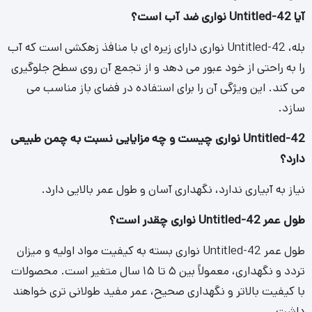
آیا Untitled-42 نواری ضد آب است؟
بله، Untitled-42 نواری دارای زیره ای با منافذ زهکشی است که آب
را به راحتی از خود عبور می دهد و از تجمع آن روی سطح جلوگیری
می کند. این ویژگی آن را برای استفاده در فضای باز مناسب می
سازد.
Untitled-42 نواری چیست و چه مزایایی نسبت به چمن طبیعی
دارد؟
نیاز به آبیاری ندارد، نگهداری آسان و طول عمر بالایی دارد.
طول عمر Untitled-42 نواری چقدر است؟
طول عمر Untitled-42 نواری بسته به کیفیت مواد اولیه و میزان
تردد و نگهداری، معمولاً بین ۵ تا ۱۵ سال متغیر است. محصولات
با کیفیت بالاتر و نگهداری صحیح، عمر مفید طولانی تری خواهند
داشت.