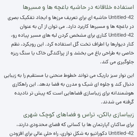
استفاده خلاقانه در حاشیه باغچه ها و مسیرها
Untitled-42 حاشیه ای برای تعریف مرزها و ایجاد تفکیک بصری
در باغچه ها و مسیرها کاربرد دارد. می توان از آن به عنوان
Untitled-42 کناری برای مشخص کردن لبه های مسیر پیاده رو،
کنار دیوارها یا اطراف تخت گل استفاده کرد. این رویکرد، نظم
خاصی به طراحی باغ می بخشد و از پراکندگی خاک یا سنگ ریزه
جلوگیری می کند.
این نوار سبز باریک می تواند خطوط منحنی یا مستقیم را به زیبایی
دنبال کند و جلوه ای شیک و مدرن به فضا بدهد. این راهکاری
هوشمندانه برای زیباسازی فضاهایی است که پیش تر نادیده
گرفته می شدند.
زیباسازی بالکن، تراس و فضاهای کوچک شهری
برای ساکنان آپارتمان ها یا کسانی که فضای محدودی دارند،
Untitled-42 دکوراتیو به شکل نواری، راه حلی عالی برای افزودن