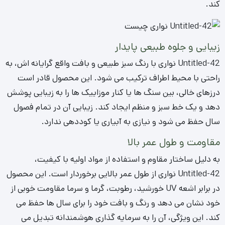
کند.
زیبایی و جلوه طبیعی پایدار
Untitled-42 نواری با رنگ سبز طبیعی و بافت واقع گرایانه اش، به
راحتی با محیط اطراف ترکیب می شود. این محصول قادر است
درزهای خالی، بین سنگ ها یا کنار موزاییک ها را به زیبایی پوشش
دهد و یک خط سبز و منظم ایجاد کند. زیبایی آن در تمام فصول
سال حفظ می شود و نیازی به آبیاری یا کوددهی ندارد.
مقاومت و طول عمر بالا
به دلیل ساختار مقاوم و استفاده از مواد اولیه با کیفیت،
Untitled-42 نواری از طول عمر بالایی برخوردار است. این محصول
در برابر اشعه UV خورشید، رطوبت، گرما و سرما مقاومت خوبی از
خود نشان می دهد و رنگ و بافت خود را برای سال ها حفظ می
کند. این ویژگی، آن را به سرمایه گذاری هوشمندانه تبدیل می