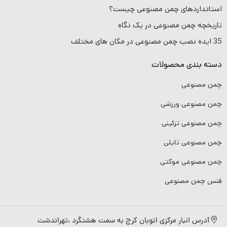
استانداردهای چمن مصنوعی چیست؟
تاریخچه چمن مصنوعی در یک نگاه
35 ایده نصب چمن مصنوعی در مکان های مختلف
دسته بندی محصولات
چمن مصنوعی
چمن مصنوعی ورزشی
چمن مصنوعی تزئینی
چمن مصنوعی تایلی
چمن مصنوعی موکتی
فنس چمن مصنوعی
آدرس انبار مرکزی اتوبان کرج به سمت هشتگرد ،تهراندشت