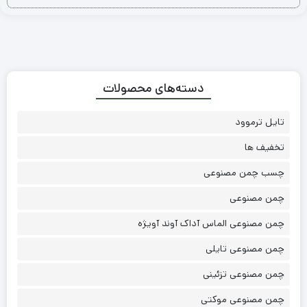
نوشته ها
همه چیز درباره چمن مصنوعی فوتبالی استاندارد
۲۸ بهمن ۱۴۰۴
علت داغ شدن چمن مصنوعی چیست؟ حقایقی که نمی
دانید
۲۶ بهمن ۱۴۰۴
استانداردهای چمن مصنوعی چیست؟
۲۴ بهمن ۱۴۰۴
تاریخچه چمن مصنوعی در یک نگاه
۲۲ بهمن ۱۴۰۴
35 ایده نصب چمن مصنوعی در مکان های مختلف
۲۰ بهمن ۱۴۰۴