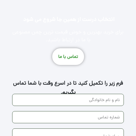
دیدگاهتان را بنویسید
نشانی ایمیل شما منتشر نخواهد شد.
بخش‌های موردنیاز
علامت‌گذاری شده‌اند
*
نام
*
ایمیل
*
وب‌ سایت
دیدگاه
*