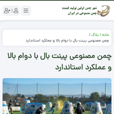
|
خانه
بلاگ
چمن مصنوعی پینت بال با دوام بالا و عملکرد استاندارد
چمن مصنوعی پینت بال با دوام بالا
و عملکرد استاندارد