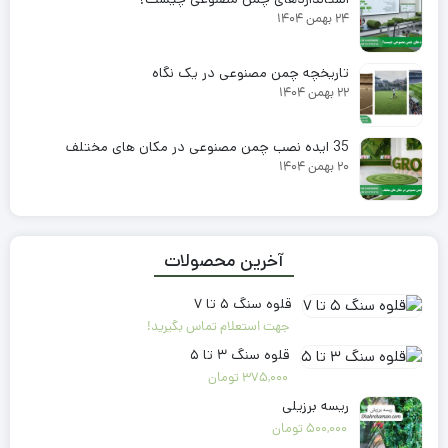
شهر چمن برترین تولید کننده چمن مصنوعی در ایران
0 بازدید
دسترسی سریع
صفحه اصلی
فروشگاه
وبلاگ