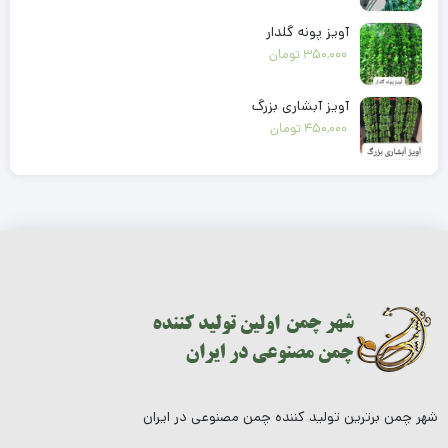
درباره ما
تماس با ما
جدید ترین مقالات
همه چیز درباره چمن مصنوعی فوتبالی استاندارد
علت داغ شدن چمن مصنوعی چیست؟ حقایقی که نمی دانید
استانداردهای چمن مصنوعی چیست؟
تاریخچه چمن مصنوعی در یک نگاه
35 ایده نصب چمن مصنوعی در مکان های مختلف
دسته بندی محصولات
چمن مصنوعی
چمن مصنوعی ورزشی
چمن مصنوعی تزئینی