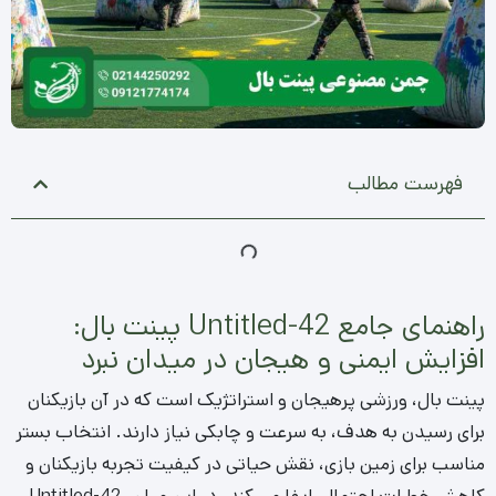
فهرست مطالب
راهنمای جامع Untitled-42 پینت بال:
افزایش ایمنی و هیجان در میدان نبرد
پینت بال، ورزشی پرهیجان و استراتژیک است که در آن بازیکنان
برای رسیدن به هدف، به سرعت و چابکی نیاز دارند. انتخاب بستر
مناسب برای زمین بازی، نقش حیاتی در کیفیت تجربه بازیکنان و