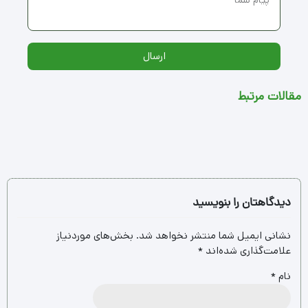
دسته‌های محصولات
تایل ترموود
تخفیف ها