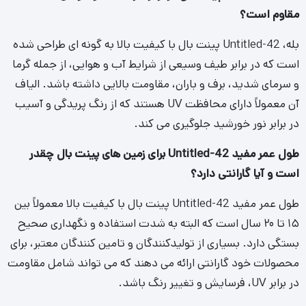
فرم زیر را تکمیل کنید تا در اسرع وقت با شما تماس
بگیریم.
ارسال
مقالات مرتبط