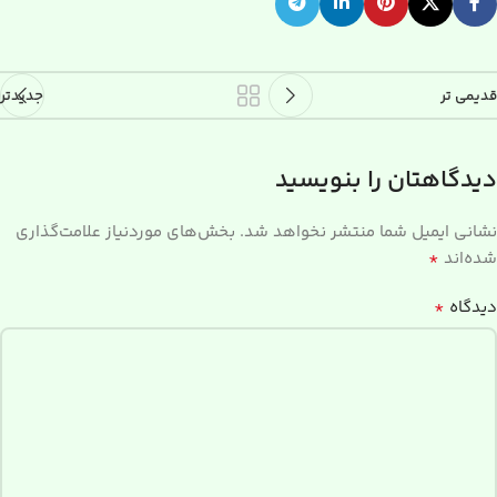
قدیمی تر
جدیدتر
دیدگاهتان را بنویسید
نشانی ایمیل شما منتشر نخواهد شد.
بخش‌های موردنیاز علامت‌گذاری
*
شده‌اند
*
دیدگاه