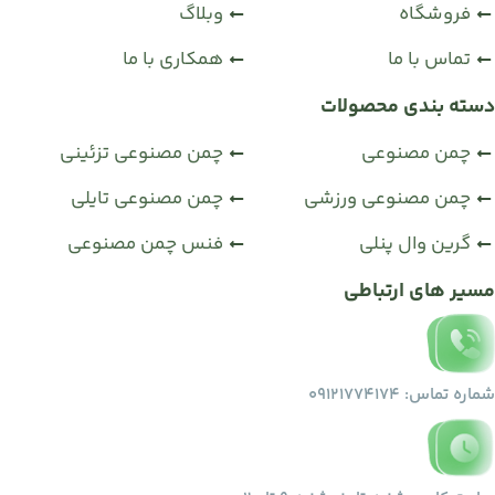
فروشگاه
وبلاگ
تماس با ما
همکاری با ما
دسته بندی محصولات
چمن مصنوعی
چمن مصنوعی تزئینی
چمن مصنوعی ورزشی
چمن مصنوعی تایلی
گرین وال پنلی
فنس چمن مصنوعی
مسیر های ارتباطی
شماره تماس: 09121774174