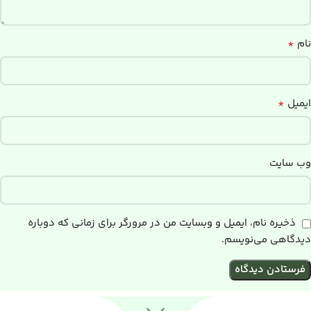
*
نام
*
ایمیل
وب‌ سایت
ذخیره نام، ایمیل و وبسایت من در مرورگر برای زمانی که دوباره
دیدگاهی می‌نویسم.