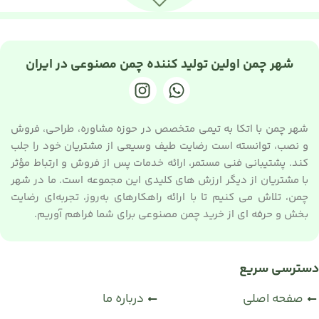
شهر چمن اولین تولید کننده چمن مصنوعی در ایران
شهر چمن با اتکا به تیمی متخصص در حوزه مشاوره، طراحی، فروش
و نصب، توانسته است رضایت طیف وسیعی از مشتریان خود را جلب
کند. پشتیبانی فنی مستمر، ارائه خدمات پس از فروش و ارتباط مؤثر
با مشتریان از دیگر ارزش های کلیدی این مجموعه است. ما در شهر
چمن، تلاش می کنیم تا با ارائه راهکارهای به‌روز، تجربه‌ای رضایت
بخش و حرفه ای از خرید چمن مصنوعی برای شما فراهم آوریم.
دسترسی سریع
صفحه اصلی
درباره ما