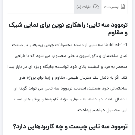
توضیحات
نظرات (0)
ترموود سه تایی؛ راهکاری نوین برای نمایی شیک
و مقاوم
Untitled-1-1 سه تایی از دسته محصولات چوبی پرطرفدار در صنعت
نمای ساختمان و دکوراسیون داخلی محسوب می شود که با طراحی
منحصر به فرد و کیفیت بالای خود توانسته جایگاه ویژه ای در بازار پیدا
کند. اگر به دنبال یک متریال طبیعی، مقاوم و زیبا برای پروژه های
ساختمانی خود هستید، انتخاب ترموود سه تایی می تواند گزینه ای
ایده آل باشد. در ادامه، به معرفی، مزایا، کاربردها و روش های نصب
این محصول خواهیم پرداخت.
ترموود سه تایی چیست و چه کاربردهایی دارد؟