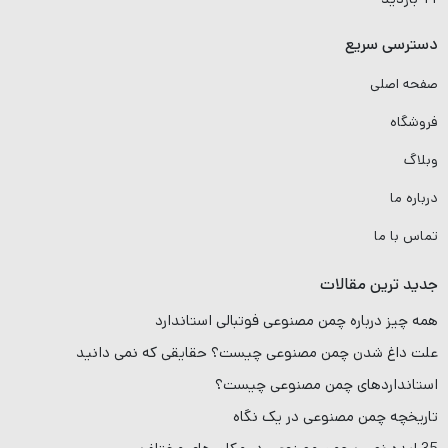
دسترسی سریع
صفحه اصلی
فروشگاه
وبلاگ
درباره ما
تماس با ما
جدید ترین مقالات
همه چیز درباره چمن مصنوعی فوتبالی استاندارد
علت داغ شدن چمن مصنوعی چیست؟ حقایقی که نمی دانید
استانداردهای چمن مصنوعی چیست؟
تاریخچه چمن مصنوعی در یک نگاه