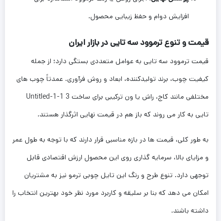
افزایش دوام و حفظ زیبایی محصول.
قیمت و تنوع ترموود سه تایی در بازار ایران
قیمت ترموود سه تایی به عوامل متعددی بستگی دارد؛ از جمله
کیفیت چوب، برند تولیدکننده، ابعاد و روش فرآوری. عمدتاً چوب های
مختلفی مانند کاج، راش یا ون ترکیبی برای ساخت Untitled-1-1 3
تایی به کار می روند که باز هم در قیمت نهایی اثرگذار هستند.
به طور کلی، قیمت ها در بازه مناسبی قرار دارند که با توجه به طول عمر
و مزایای بالا، سرمایه گذاری روی این محصول ارزش اقتصادی قابل
توجهی دارد. تنوع طرح و رنگ این تایل چوبی ترمو نیز به مشتریان
امکان می دهد که بنا بر سلیقه و کاربرد مورد نظر خود بهترین انتخاب را
داشته باشند.