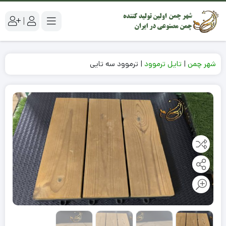
|
شهر چمن
|
تایل ترموود
|
ترموود سه تایی