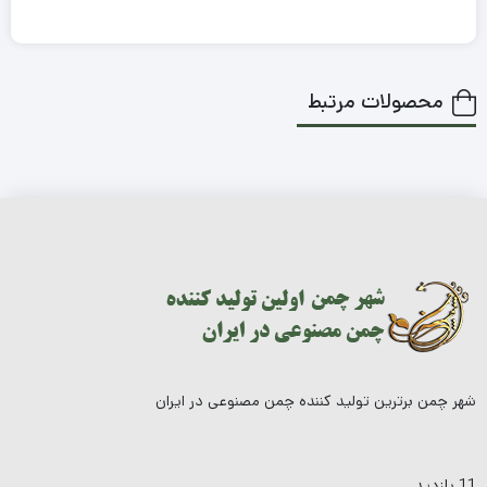
محصولات مرتبط
شهر چمن برترین تولید کننده چمن مصنوعی در ایران
11 بازدید