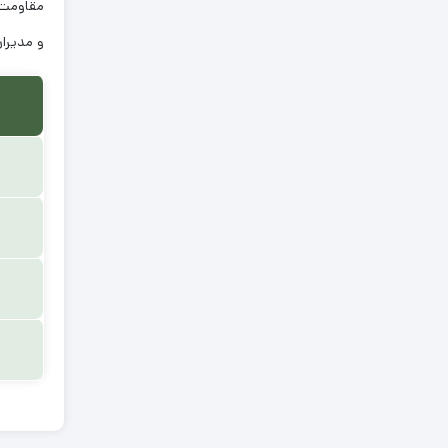
مقاومت، 
و مدیرا