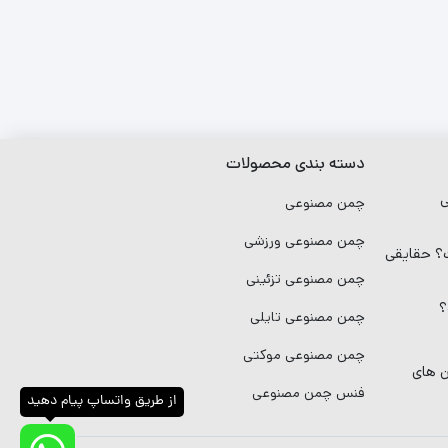
دسته بندی محصولات
ی
چمن مصنوعی
چمن مصنوعی ورزشی
 حقایقی
چمن مصنوعی تزئینی
؟
چمن مصنوعی تایلی
چمن مصنوعی موکتی
ن های
فنس چمن مصنوعی
از طریق واتساپ پیام دهید