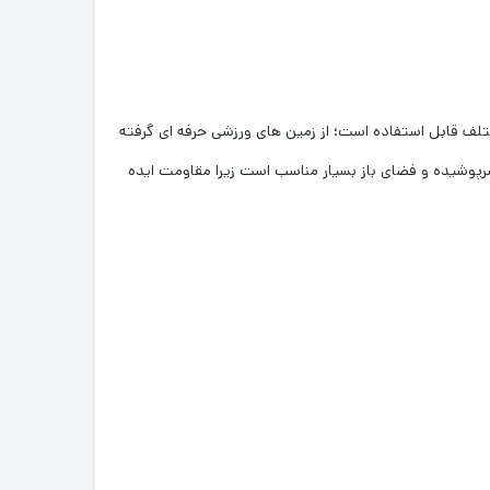
ی مختلف قابل استفاده است؛ از زمین های ورزشی حرفه ای گرفته
رپوشیده و فضای باز بسیار مناسب است زیرا مقاومت ایده