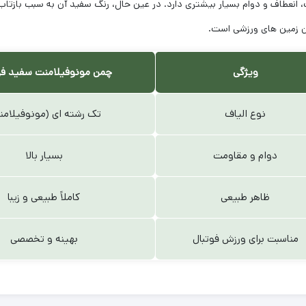
انعطاف و دوام بسیار بیشتری دارد. در عین حال، رنگ سفید آن به سبب بازتاب ب
ن زمین های ورزشی است.
ویژگی
چمن مونوفیلامنت سفید فوت
نوع الیاف
تک رشته ای (مونوفیلامن
دوام و مقاومت
بسیار بالا
ظاهر طبیعی
کاملاً طبیعی و زیبا
مناسبت برای ورزش فوتبال
بهینه و تخصصی