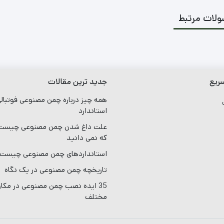
لات مرتبط
ریع
جدید ترین مقالات
همه چیز درباره چمن مصنوعی فوتبال
ی
استاندارد
علت داغ شدن چمن مصنوعی چیست؟
که نمی دانید
استانداردهای چمن مصنوعی چیست
تاریخچه چمن مصنوعی در یک نگاه
35 ایده نصب چمن مصنوعی در مکا
مختلف