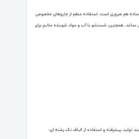
بمانند. همچنین، شستشو با آب و مواد شوینده ملایم برای
 تولید پیشرفته و استفاده از الیاف تک رشته ای،