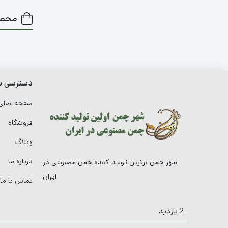
محصو
دسترسی س
صفحه اصل
فروشگاه
وبلاگ
درباره ما
شهر چمن برترین تولید کننده چمن مصنوعی در
ایران
تماس با ما
2 بازدید