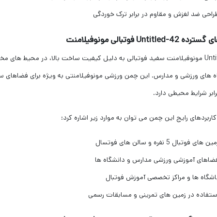
راحی ضد لغزش و مقاوم در برابر ترک خوردگی
Untitled-4 فوتبالی مونوفیلامنت
Untitled-42 مونوفیلامنت سفید فوتبالی به دلیل کیفیت ساخت بالا، در محیط ها
اه های ورزشی و مدارس. این چمن ورزشی مونوفیلامنتی به ویژه برای فضاهای س
رابر شرایط محیطی دارد.
کاربردهای رایج این چمن می توان به موارد زیر اشاره کرد:
ین های فوتبال 5 نفره و سالن های فوتسال
ضاهای آموزشی ورزشی مدارس و دانشگاه ها
اشگاه ها و مراکز تخصصی آموزش فوتبال
ستفاده در زمین های تمرینی و مسابقات رسمی