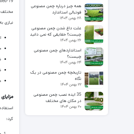
همه چیز درباره چمن مصنوعی
فوتبالی استاندارد
۲۸ بهمن ۱۴۰۴
نیازی به
علت داغ شدن چمن مصنوعی
چیست؟ حقایقی که نمی دانید
ار
۲۶ بهمن ۱۴۰۴
ج
استانداردهای چمن مصنوعی
چیست؟
ضد 
۲۴ بهمن ۱۴۰۴
ظ
تاریخچه چمن مصنوعی در یک
نگاه
م
۲۲ بهمن ۱۴۰۴
35 ایده نصب چمن مصنوعی
مزایای استف
در مکان های مختلف
۲۰ بهمن ۱۴۰۴
کرد: