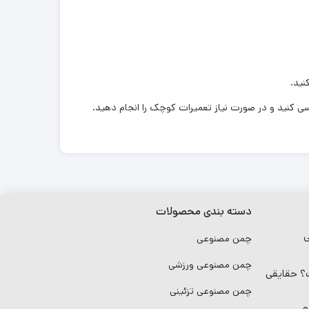
نید.
دسته بندی محصولات
ی
چمن مصنوعی
چمن مصنوعی ورزشی
 حقایقی
چمن مصنوعی تزئینی