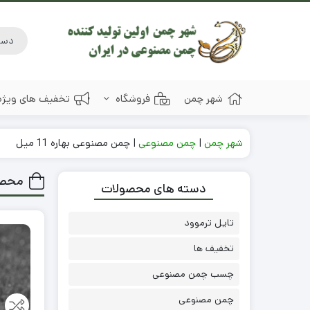
شهر چمن
فروشگاه
تخفیف های ویژه
شهر چمن
|
چمن مصنوعی
|
چمن مصنوعی بهاره 11 میل
محصو
دسته های محصولات
تایل ترموود
تخفیف ها
چسب چمن مصنوعی
چمن مصنوعی