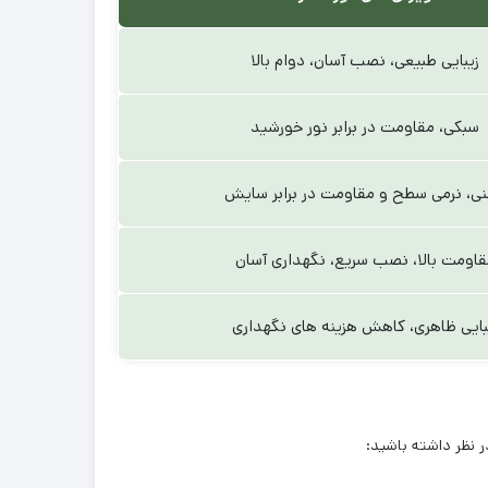
زیبایی طبیعی، نصب آسان، دوام بالا
سبکی، مقاومت در برابر نور خورشید
نی، نرمی سطح و مقاومت در برابر سایش
قاومت بالا، نصب سریع، نگهداری آسان
بایی ظاهری، کاهش هزینه های نگهداری