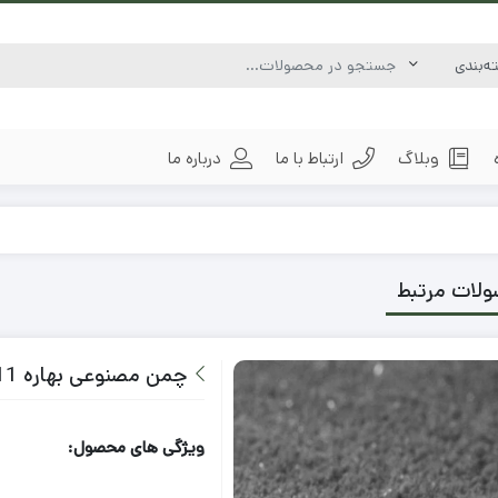
وبلاگ
ارتباط با ما
درباره ما
لات مرتبط
چمن مصنوعی بهاره 11 میل
ویژگی های محصول: