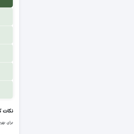
نکات کلی
برای بهره وری بیشتر 