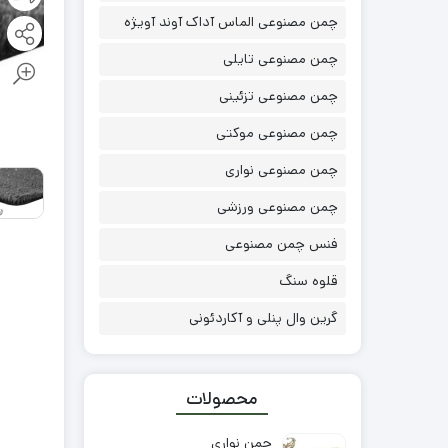
چمن مصنوعی الماس آداک آوند آویژه
چمن مصنوعی تایلی
چمن مصنوعی تزئینی
چمن مصنوعی موکتی
چمن مصنوعی نواری
چمن مصنوعی ورزشی
فنس چمن مصنوعی
قلوه سنگ
گرین وال پنلی و آکاردئونی
محصولات
چمن نواری