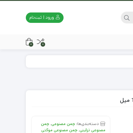
ورود | ثبت‌نام
0
0
دسته‌بندی‌ها:
چمن مصنوعی
,
چمن
مصنوعی تزئینی
,
چمن مصنوعی موکتی